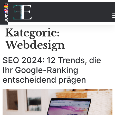
Kategorie:
Webdesign
SEO 2024: 12 Trends, die
Ihr Google-Ranking
entscheidend prägen