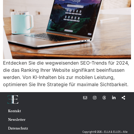
Entdecken Sie die wegweisenden SEO-Trends für 2024,
die das Ranking Ihrer Website signifikant beeinflussen
werden. Von KI-Inhalten bis zur mobilen Leistung,
optimieren Sie Ihre Strategie für maximale Sichtbarkeit.
Kontakt
Newsletter
Datenschutz
Copyright © 2026 • ELLA & ELLOS • Alle